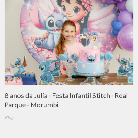
8 anos da Julia - Festa Infantil Stitch - Real
Parque - Morumbi
Blog