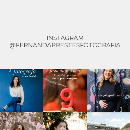
INSTAGRAM
@FERNANDAPRESTESFOTOGRAFIA