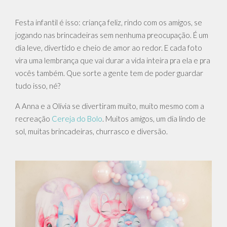
Festa infantil é isso: criança feliz, rindo com os amigos, se
jogando nas brincadeiras sem nenhuma preocupação. É um
dia leve, divertido e cheio de amor ao redor. E cada foto
vira uma lembrança que vai durar a vida inteira pra ela e pra
vocês também. Que sorte a gente tem de poder guardar
tudo isso, né?
A Anna e a Olívia se divertiram muito, muito mesmo com a
recreação
Cereja do Bolo
. Muitos amigos, um dia lindo de
sol, muitas brincadeiras, churrasco e diversão.