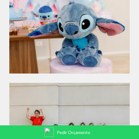
Pedir Orçamento