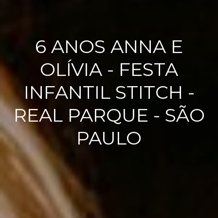
6 ANOS ANNA E
OLÍVIA - FESTA
INFANTIL STITCH -
REAL PARQUE - SÃO
PAULO