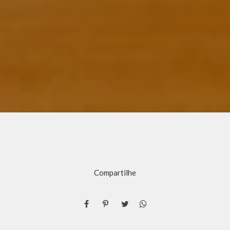
Compartilhe