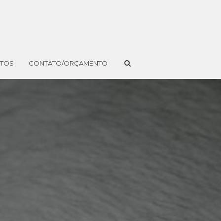
NTOS
CONTATO/ORÇAMENTO