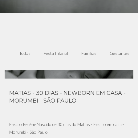
Todos
Festa Infantil
Famílias
Gestantes
MATIAS - 30 DIAS - NEWBORN EM CASA -
MORUMBI - SÃO PAULO
Ensaio Recém-Nascido de 30 dias do Matias - Ensaio em casa -
Morumbi - São Paulo