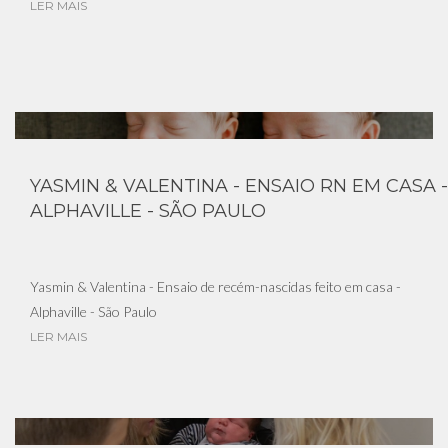
LER MAIS
YASMIN & VALENTINA - ENSAIO RN EM CASA -
ALPHAVILLE - SÃO PAULO
Yasmin & Valentina - Ensaio de recém-nascidas feito em casa -
Alphaville - São Paulo
LER MAIS