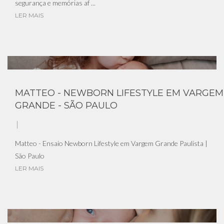
segurança e memórias af ...
LER MAIS
MATTEO - NEWBORN LIFESTYLE EM VARGEM
GRANDE - SÃO PAULO
Matteo - Ensaio Newborn Lifestyle em Vargem Grande Paulista |
São Paulo
LER MAIS