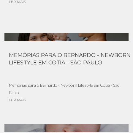
LER MAIS
MEMÓRIAS PARA O BERNARDO - NEWBORN
LIFESTYLE EM COTIA - SÃO PAULO
Memórias para o Bernardo - Newborn Lifestyle em Cotia - São
Paulo
LER MAIS