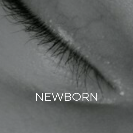
NEWBORN