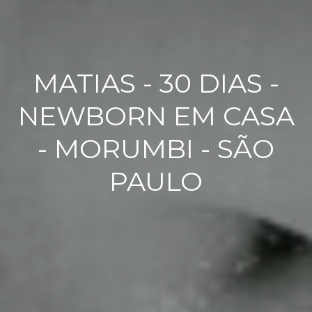
MATIAS - 30 DIAS -
NEWBORN EM CASA
- MORUMBI - SÃO
PAULO