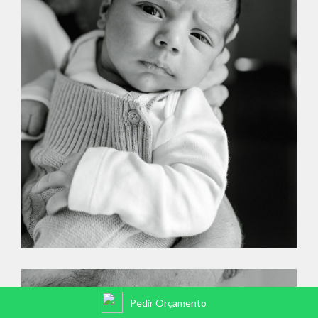
Pedir Orçamento