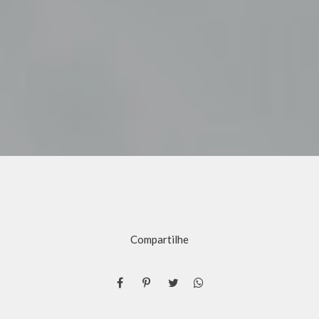
Compartilhe