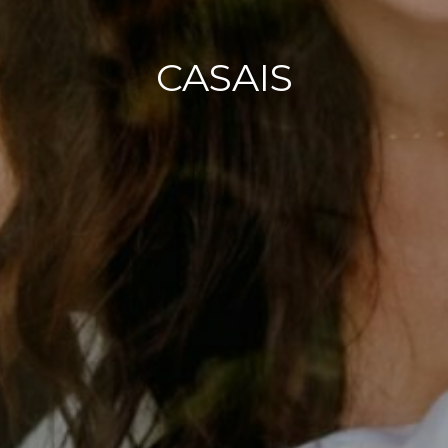
CASAIS