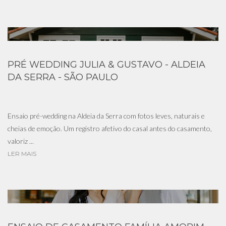
PRÉ WEDDING JULIA & GUSTAVO - ALDEIA
DA SERRA - SÃO PAULO
Ensaio pré-wedding na Aldeia da Serra com fotos leves, naturais e
cheias de emoção. Um registro afetivo do casal antes do casamento,
valoriz ...
LER MAIS