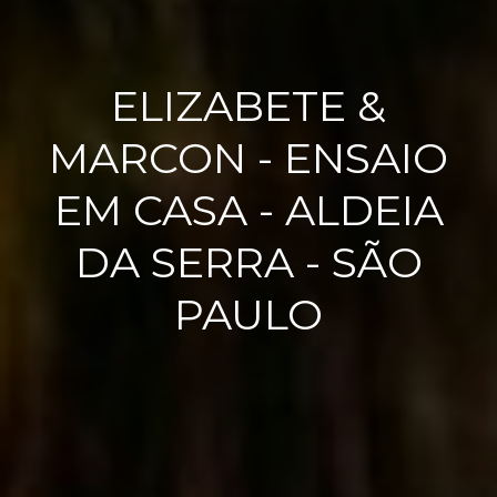
ELIZABETE &
MARCON - ENSAIO
EM CASA - ALDEIA
DA SERRA - SÃO
PAULO