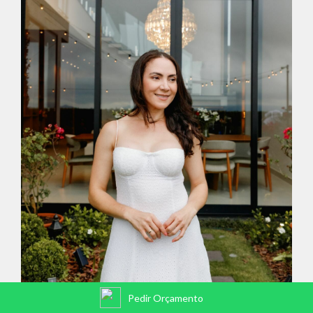
Pedir Orçamento