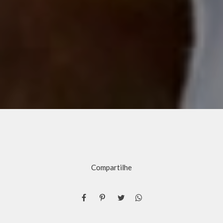
Compartilhe