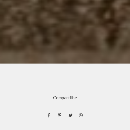
Compartilhe