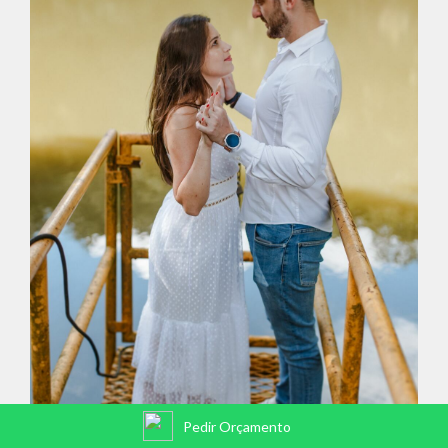
Pedir Orçamento