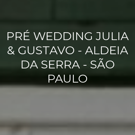
PRÉ WEDDING JULIA
& GUSTAVO - ALDEIA
DA SERRA - SÃO
PAULO