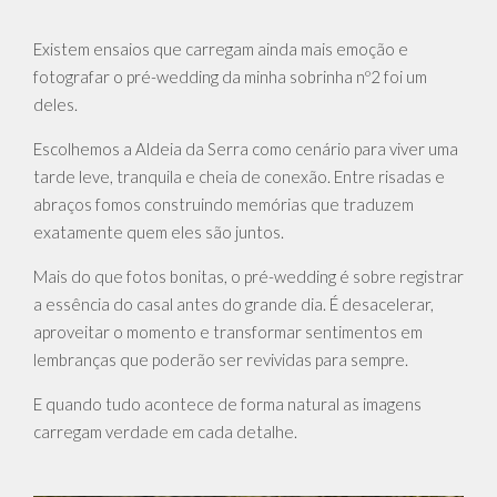
Existem ensaios que carregam ainda mais emoção e
fotografar o pré-wedding da minha sobrinha nº2 foi um
deles.
Escolhemos a Aldeia da Serra como cenário para viver uma
tarde leve, tranquila e cheia de conexão. Entre risadas e
abraços fomos construindo memórias que traduzem
exatamente quem eles são juntos.
Mais do que fotos bonitas, o pré-wedding é sobre registrar
a essência do casal antes do grande dia. É desacelerar,
aproveitar o momento e transformar sentimentos em
lembranças que poderão ser revividas para sempre.
E quando tudo acontece de forma natural as imagens
carregam verdade em cada detalhe.