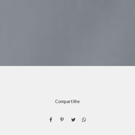
Compartilhe