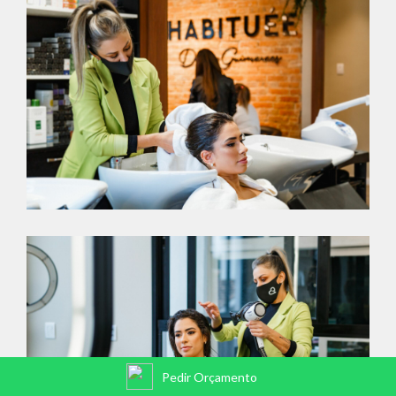
Pedir Orçamento