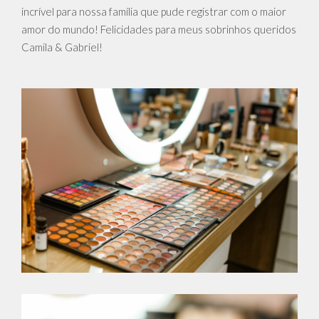
incrível para nossa família que pude registrar com o maior
amor do mundo! Felicidades para meus sobrinhos queridos
Camila & Gabriel!