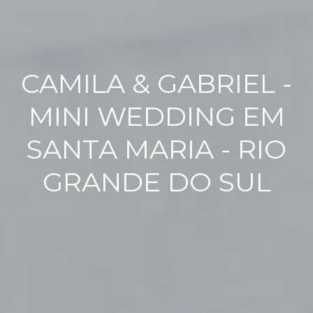
CAMILA & GABRIEL -
MINI WEDDING EM
SANTA MARIA - RIO
GRANDE DO SUL