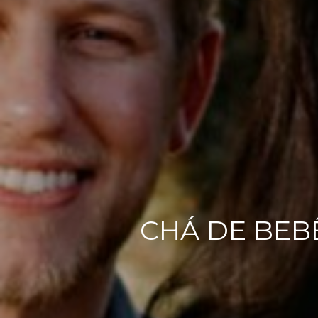
CHÁ DE BEBÊ