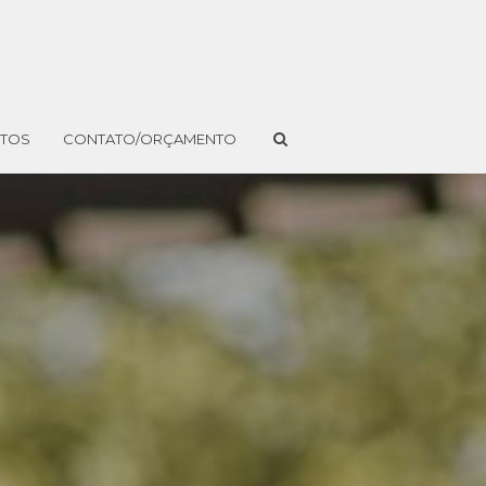
NTOS
CONTATO/ORÇAMENTO