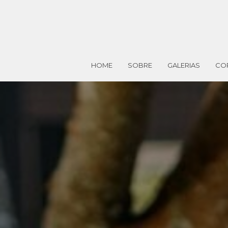
HOME
SOBRE
GALERIAS
CO