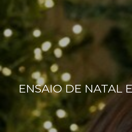
ENSAIO DE NATAL E