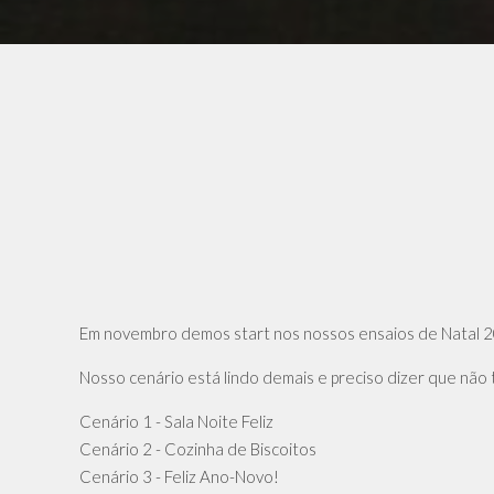
Em novembro demos start nos nossos ensaios de Natal 20
Nosso cenário está lindo demais e preciso dizer que não
Cenário 1 - Sala Noite Feliz
Cenário 2 - Cozinha de Biscoitos
Cenário 3 - Feliz Ano-Novo!