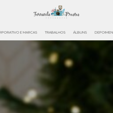
RPORATIVO E MARCAS
TRABALHOS
ÁLBUNS
DEPOIME