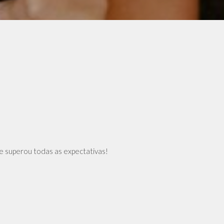
e superou todas as expectativas!