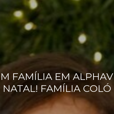
M FAMÍLIA EM ALPHAVI
NATAL! FAMÍLIA COLÓ