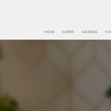
HOME
SOBRE
GALERIAS
CO