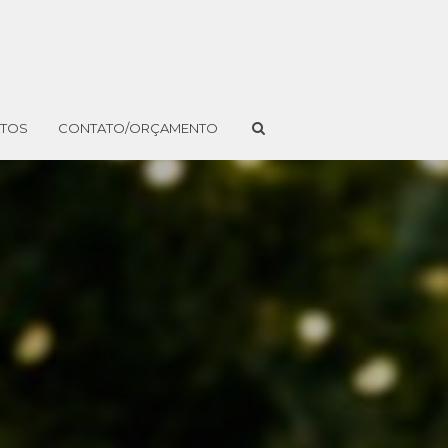
NTOS
CONTATO/ORÇAMENTO