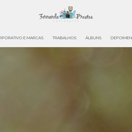
RPORATIVO E MARCAS
TRABALHOS
ÁLBUNS
DEPOIME