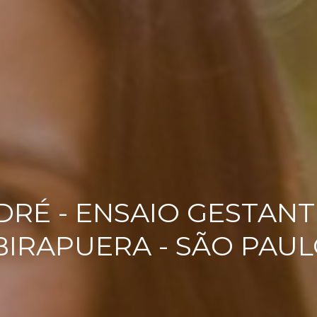
DRÉ - ENSAIO GESTAN
BIRAPUERA - SÃO PAU