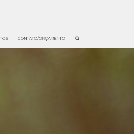
NTOS
CONTATO/ORÇAMENTO