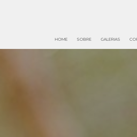
HOME
SOBRE
GALERIAS
CO