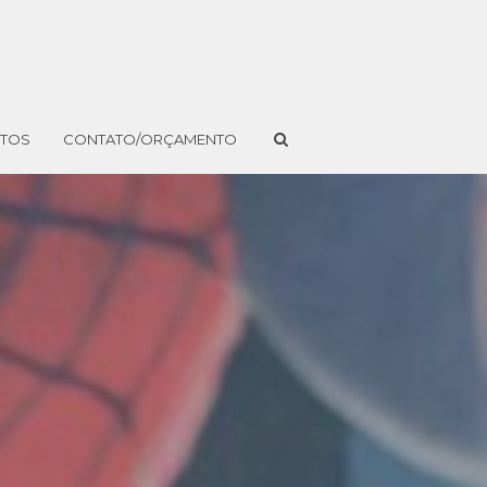
NTOS
CONTATO/ORÇAMENTO