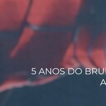
5 ANOS DO BRU
A