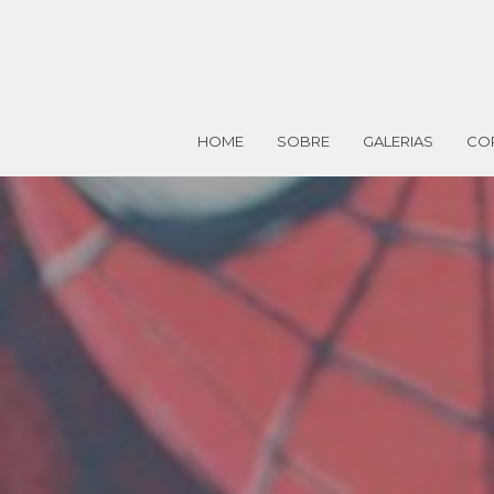
HOME
SOBRE
GALERIAS
CO