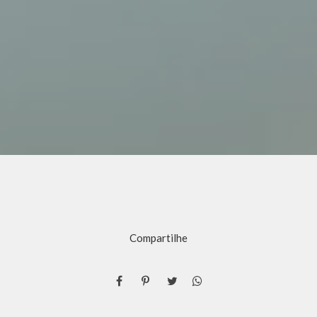
Compartilhe