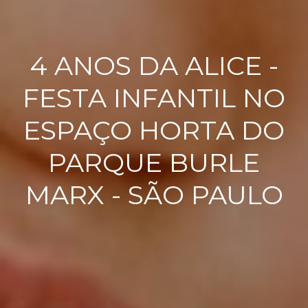
4 ANOS DA ALICE -
FESTA INFANTIL NO
ESPAÇO HORTA DO
PARQUE BURLE
MARX - SÃO PAULO