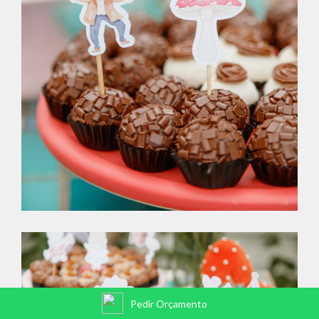
Pedir Orçamento