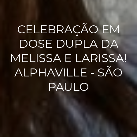
CELEBRAÇÃO EM
DOSE DUPLA DA
MELISSA E LARISSA!
ALPHAVILLE - SÃO
PAULO