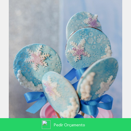
Pedir Orçamento