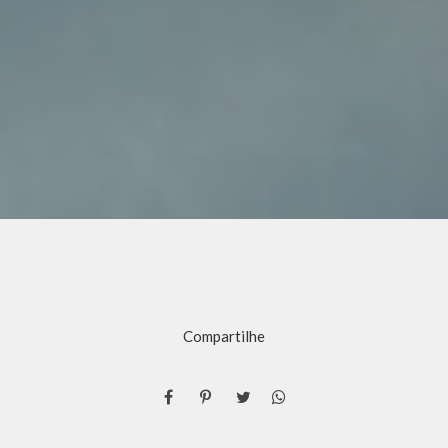
Compartilhe