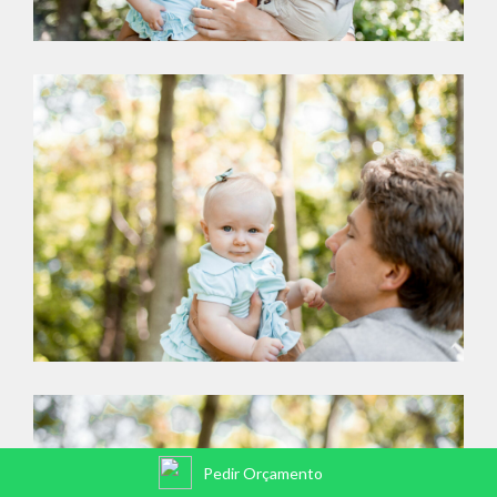
Pedir Orçamento