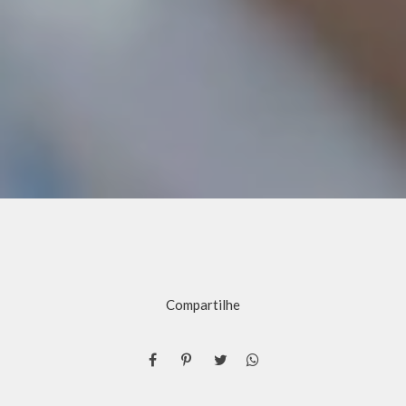
Compartilhe