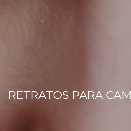
RETRATOS PARA CAMI