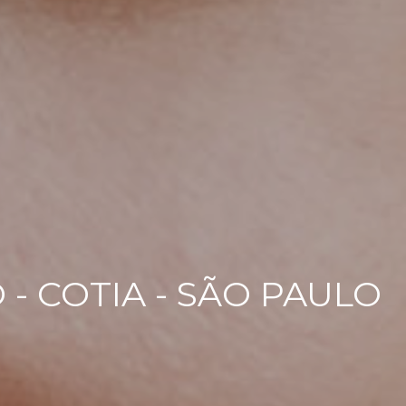
- COTIA - SÃO PAULO