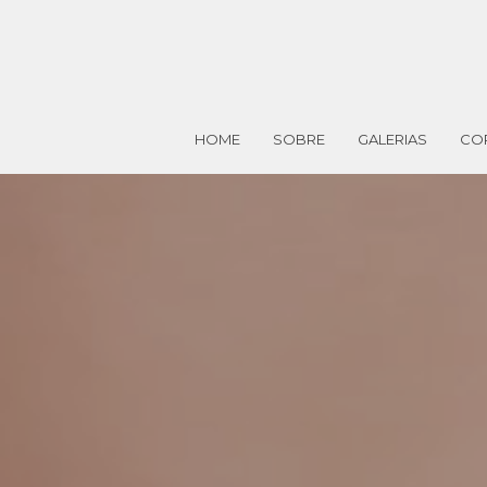
HOME
SOBRE
GALERIAS
CO