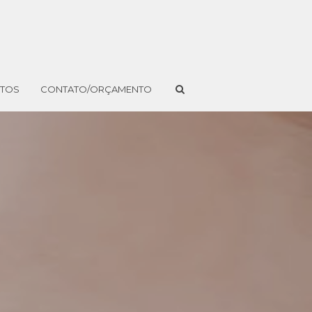
NTOS
CONTATO/ORÇAMENTO