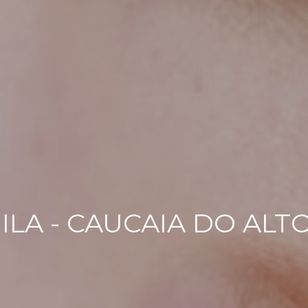
LA - CAUCAIA DO ALTO 