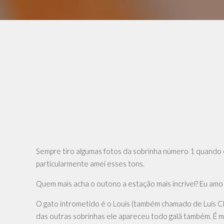
Sempre tiro algumas fotos da sobrinha número 1 quando e
particularmente amei esses tons.
Quem mais acha o outono a estação mais incrível? Eu amo 
O gato intrometido é o Louis (também chamado de Luís Cla
das outras sobrinhas ele apareceu todo galã também. É m