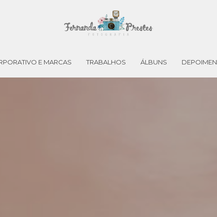
RPORATIVO E MARCAS
TRABALHOS
ÁLBUNS
DEPOIME