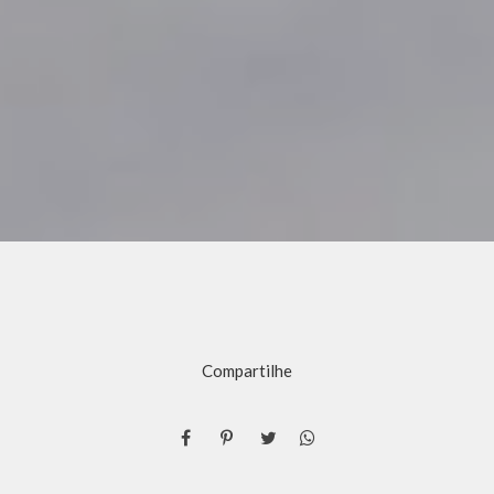
Compartilhe