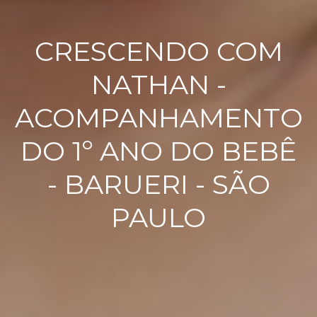
CRESCENDO COM
NATHAN -
ACOMPANHAMENTO
DO 1º ANO DO BEBÊ
- BARUERI - SÃO
PAULO