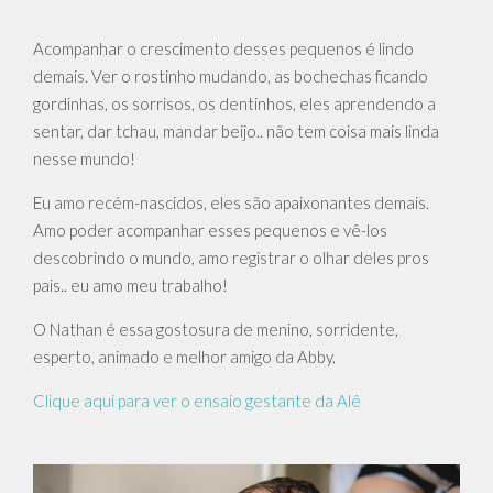
Acompanhar o crescimento desses pequenos é lindo
demais. Ver o rostinho mudando, as bochechas ficando
gordinhas, os sorrisos, os dentinhos, eles aprendendo a
sentar, dar tchau, mandar beijo.. não tem coisa mais linda
nesse mundo!
Eu amo recém-nascidos, eles são apaixonantes demais.
Amo poder acompanhar esses pequenos e vê-los
descobrindo o mundo, amo registrar o olhar deles pros
pais.. eu amo meu trabalho!
O Nathan é essa gostosura de menino, sorridente,
esperto, animado e melhor amigo da Abby.
Clique aqui para ver o ensaio gestante da Alê