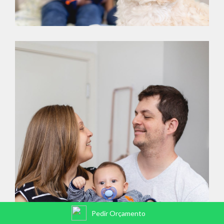
Pedir Orçamento