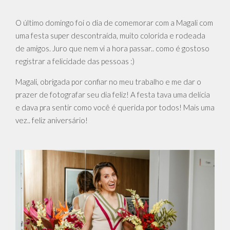
O último domingo foi o dia de comemorar com a Magali com
uma festa super descontraída, muito colorida e rodeada
de amigos. Juro que nem vi a hora passar.. como é gostoso
registrar a felicidade das pessoas :)
Magali, obrigada por confiar no meu trabalho e me dar o
prazer de fotografar seu dia feliz! A festa tava uma delícia
e dava pra sentir como você é querida por todos! Mais uma
vez.. feliz aniversário!