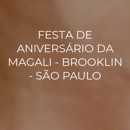
FESTA DE
ANIVERSÁRIO DA
MAGALI - BROOKLIN
- SÃO PAULO