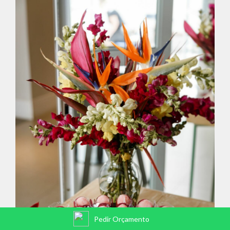
Pedir Orçamento