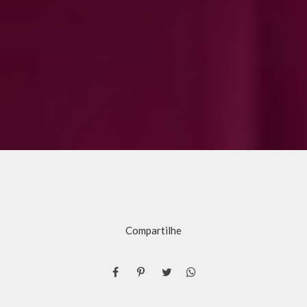
Compartilhe