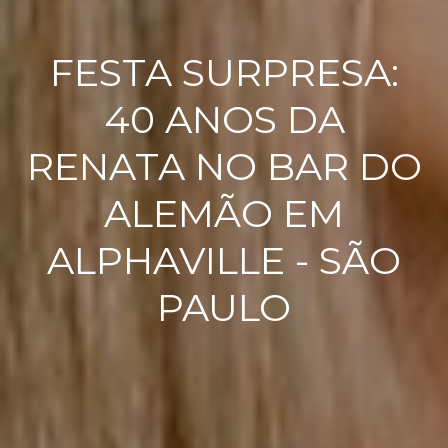
FESTA SURPRESA:
40 ANOS DA
RENATA NO BAR DO
ALEMÃO EM
ALPHAVILLE - SÃO
PAULO