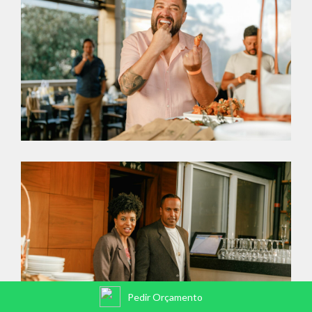
Pedir Orçamento