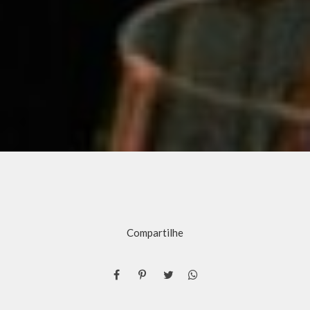
Compartilhe