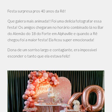
Festa surpresa pros 40 anos da Rê!
Que galera mais animada!! Foi uma delícia fotografar essa
festa! Os amigos chegaram no horário combinado lá no Bar
do Alemão do 18 do Forte em Alphaville e quando a Rê
chegou foi a maior festa! Ela ficou super emocionada!
Dona de um sorriso largo e contagiante, era impossível
esconder o tanto que ela estava feliz!