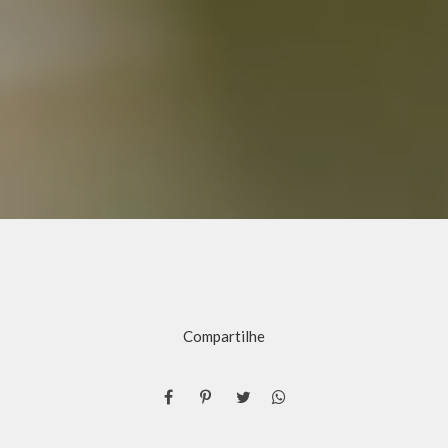
Compartilhe