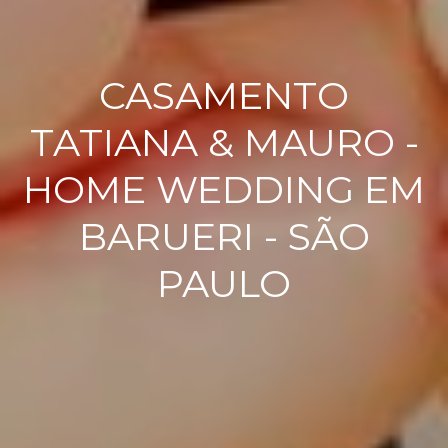
CASAMENTO
TATIANA & MAURO -
HOME WEDDING EM
BARUERI - SÃO
PAULO