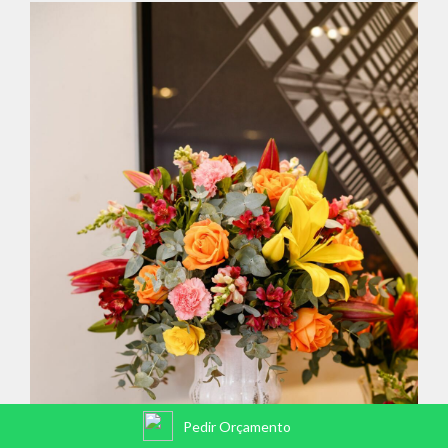
Pedir Orçamento