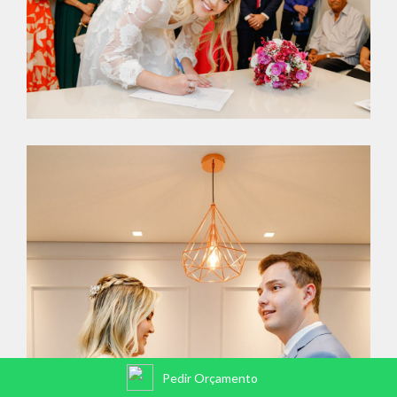
Pedir Orçamento