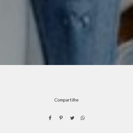
Compartilhe