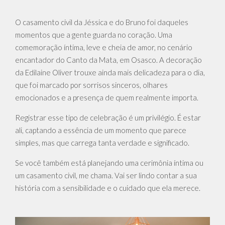
O casamento civil da Jéssica e do Bruno foi daqueles
momentos que a gente guarda no coração. Uma
comemoração íntima, leve e cheia de amor, no cenário
encantador do Canto da Mata, em Osasco. A decoração
da Edilaine Oliver trouxe ainda mais delicadeza para o dia,
que foi marcado por sorrisos sinceros, olhares
emocionados e a presença de quem realmente importa.
Registrar esse tipo de celebração é um privilégio. É estar
ali, captando a essência de um momento que parece
simples, mas que carrega tanta verdade e significado.
Se você também está planejando uma cerimônia íntima ou
um casamento civil, me chama. Vai ser lindo contar a sua
história com a sensibilidade e o cuidado que ela merece.