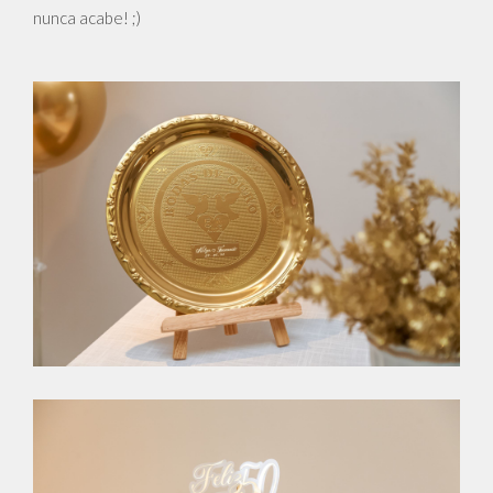
nunca acabe! ;)