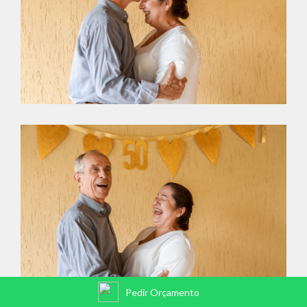
Pedir Orçamento