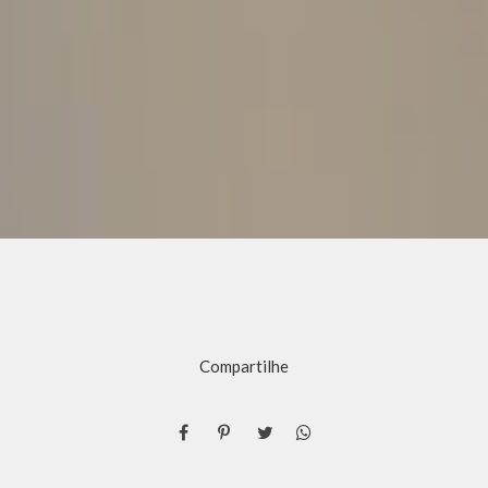
Compartilhe