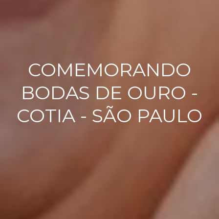
COMEMORANDO
BODAS DE OURO -
COTIA - SÃO PAULO