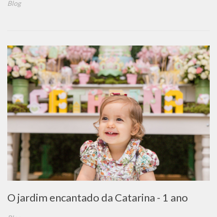
Blog
O jardim encantado da Catarina - 1 ano