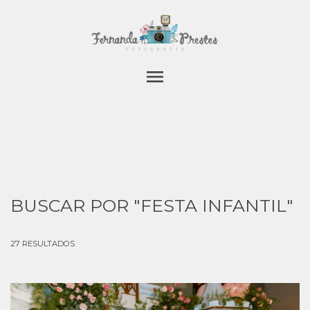
menu
BUSCAR POR
"FESTA INFANTIL"
27
RESULTADOS