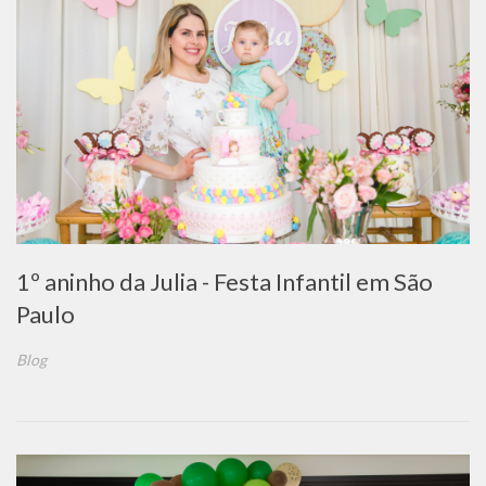
1º aninho da Julia - Festa Infantil em São
Paulo
Blog