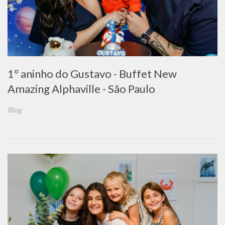
1º aninho do Gustavo - Buffet New
Amazing Alphaville - São Paulo
Blog