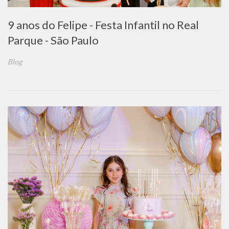
9 anos do Felipe - Festa Infantil no Real
Parque - São Paulo
Blog