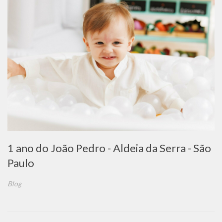
1 ano do João Pedro - Aldeia da Serra - São
Paulo
Blog