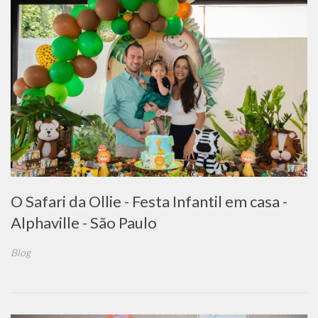
O Safari da Ollie - Festa Infantil em casa -
Alphaville - São Paulo
Blog