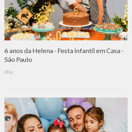
6 anos da Helena - Festa Infantil em Casa -
São Paulo
Blog