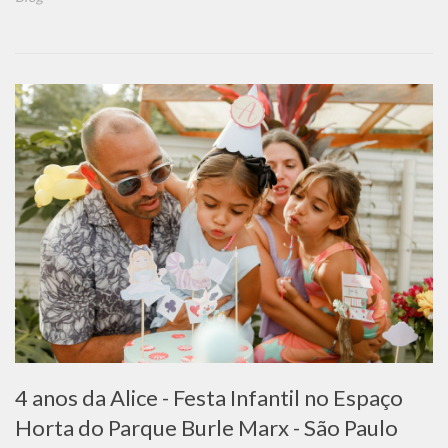
4 anos da Alice - Festa Infantil no Espaço
Horta do Parque Burle Marx - São Paulo