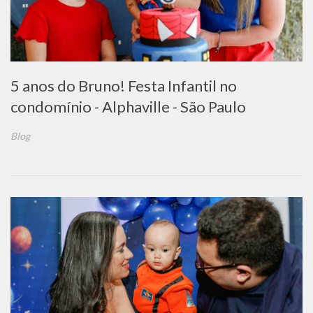
5 anos do Bruno! Festa Infantil no
condomínio - Alphaville - São Paulo
Blog