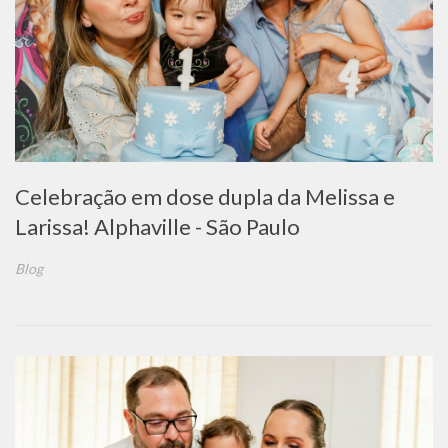
Celebração em dose dupla da Melissa e
Larissa! Alphaville - São Paulo
Blog