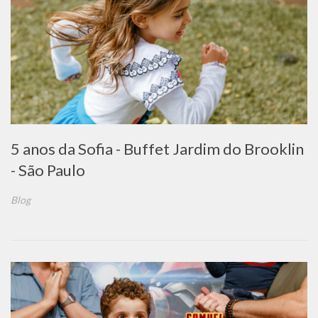
5 anos da Sofia - Buffet Jardim do Brooklin
- São Paulo
Blog