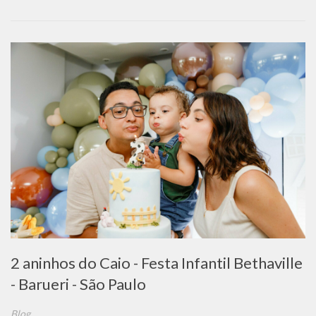
2 aninhos do Caio - Festa Infantil Bethaville
- Barueri - São Paulo
Blog