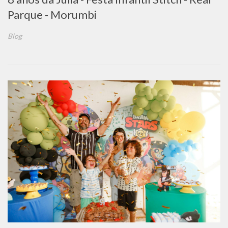
Parque - Morumbi
Blog