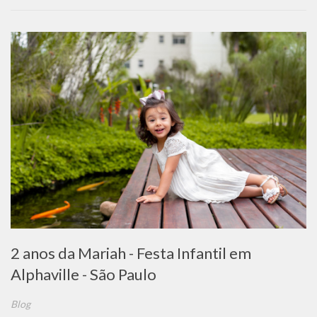
2 anos da Mariah - Festa Infantil em
Alphaville - São Paulo
Blog