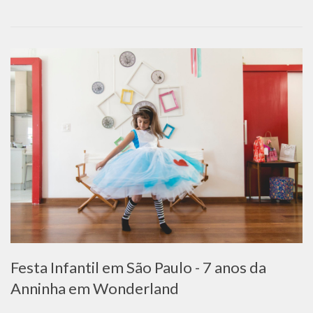
Festa Infantil em São Paulo - 7 anos da
Anninha em Wonderland