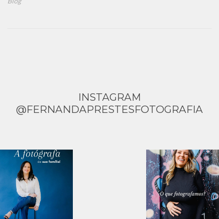
Blog
INSTAGRAM
@FERNANDAPRESTESFOTOGRAFIA