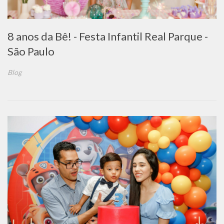
8 anos da Bê! - Festa Infantil Real Parque -
São Paulo
Blog