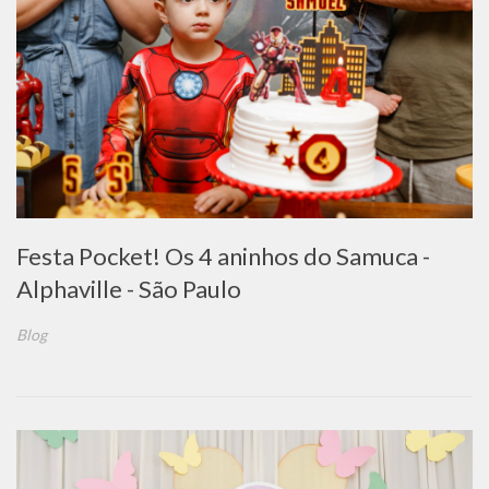
Festa Pocket! Os 4 aninhos do Samuca -
Alphaville - São Paulo
Blog