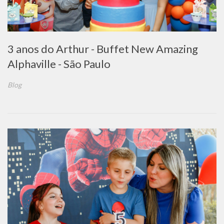
3 anos do Arthur - Buffet New Amazing
Alphaville - São Paulo
Blog