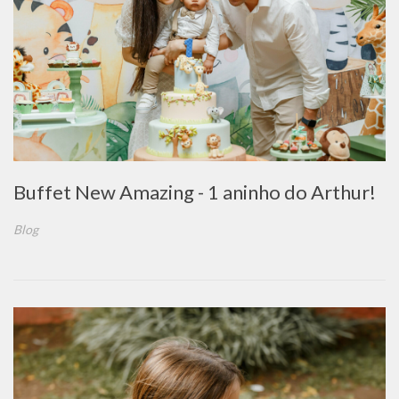
Buffet New Amazing - 1 aninho do Arthur!
Blog