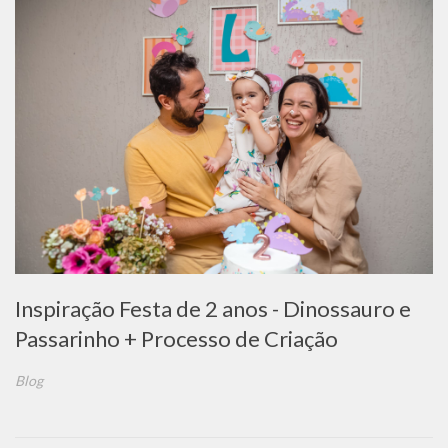
Inspiração Festa de 2 anos - Dinossauro e
Passarinho + Processo de Criação
Blog