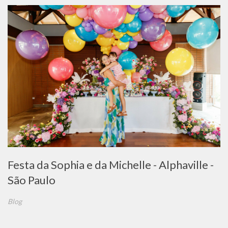
Festa da Sophia e da Michelle - Alphaville -
São Paulo
Blog