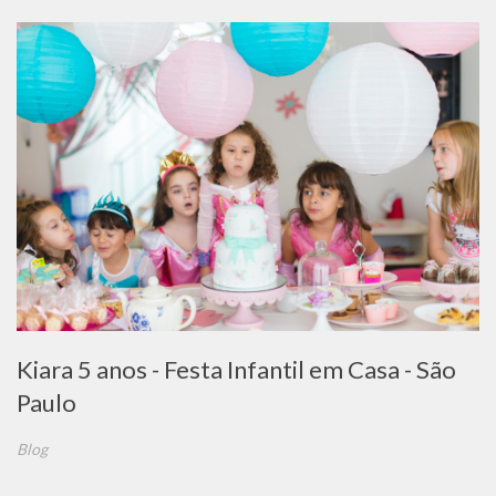
Kiara 5 anos - Festa Infantil em Casa - São
Paulo
Blog