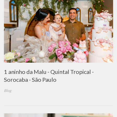
1 aninho da Malu - Quintal Tropical -
Sorocaba - São Paulo
Blog