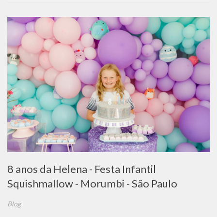
8 anos da Helena - Festa Infantil
Squishmallow - Morumbi - São Paulo
Blog