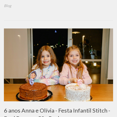
Blog
6 anos Anna e Olívia - Festa Infantil Stitch -