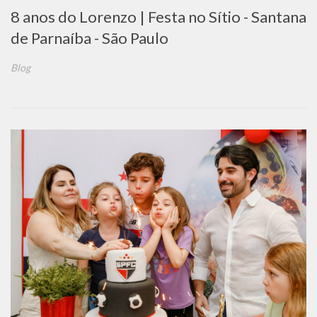
8 anos do Lorenzo | Festa no Sítio - Santana
de Parnaíba - São Paulo
Blog